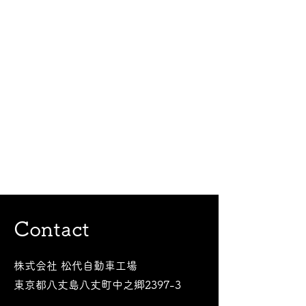
Contact
株式会社 松代自動車工場
​東京都八丈島八丈町中之郷2397-3