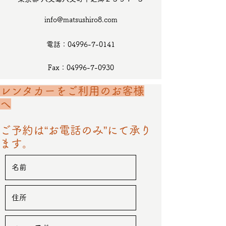
info@matsushiro8.com
電話：04996-7-0141
Fax：04996-7-0930
レンタカーをご利用のお客様
へ
ご予約は“お電話のみ”にて承り
ます。