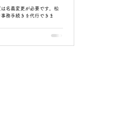
買は名義変更が必要です。松
な事務手続きを代行できま