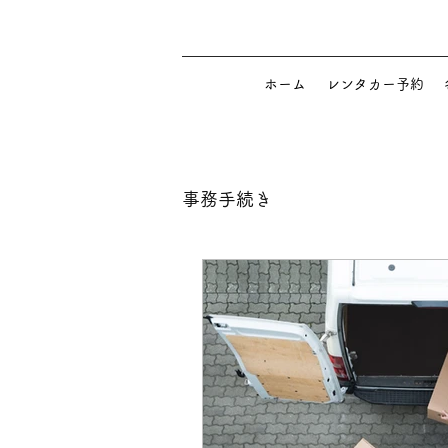
ホーム
レンタカー予約
事務手続き