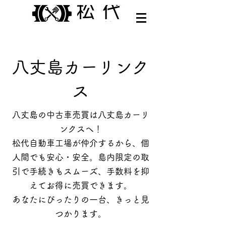
八丈島カーリンク
ス
八丈島の中古車売買は八丈島カーリ
ンクスへ！
松代自動車工場が仲介するから、個
人間でも安心・安全。島内限定の取
引で手続きもスムーズ、手数料を抑
えてお得に売買できます。
あなたにぴったりの一台、きっと見
つかります。